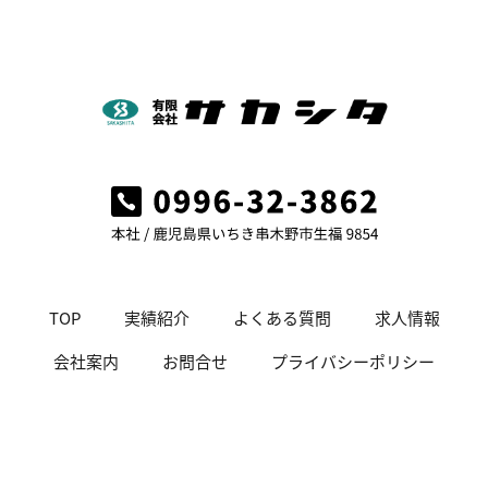
TOP
実績紹介
よくある質問
求人情報
会社案内
お問合せ
プライバシーポリシー