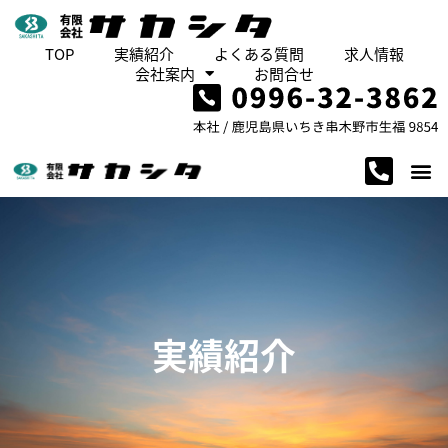
TOP
実績紹介
よくある質問
求人情報
会社案内
お問合せ
実績紹介