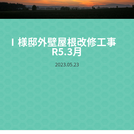
Ⅰ様邸外壁屋根改修工事
R5.3月
2023.05.23