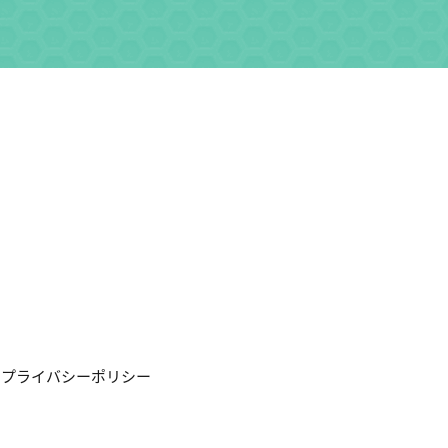
プライバシーポリシー