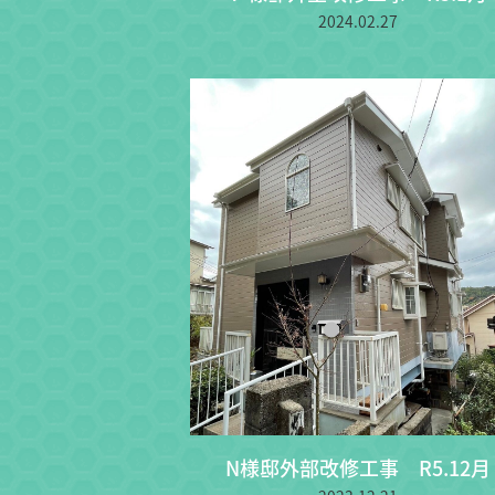
2024.02.27
N様邸外部改修工事 R5.12月