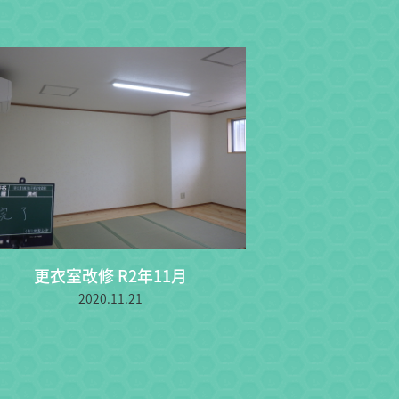
更衣室改修 R2年11月
2020.11.21