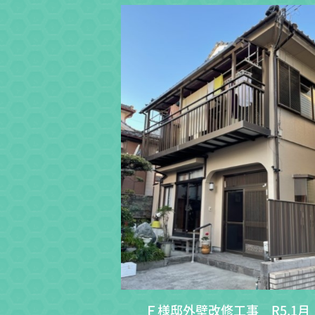
Ｆ様邸外壁改修工事 R5.1月