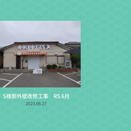
S様邸外壁改修工事 R5.6月
2023.06.27