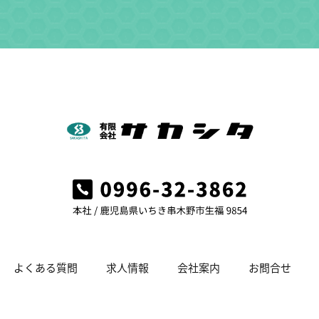
よくある質問
求人情報
会社案内
お問合せ