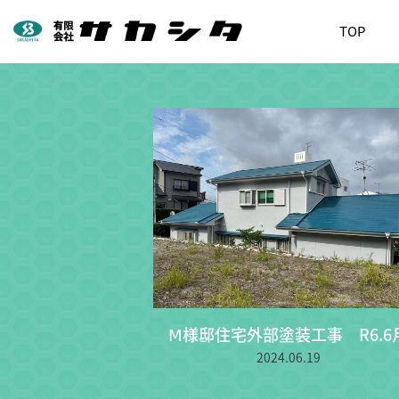
TOP
Ⅿ様邸住宅外部塗装工事 R6.6
2024.06.19