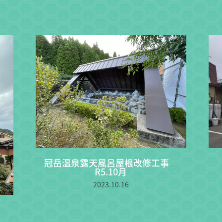
冠岳温泉露天風呂屋根改修工事
R5.10月
2023.10.16