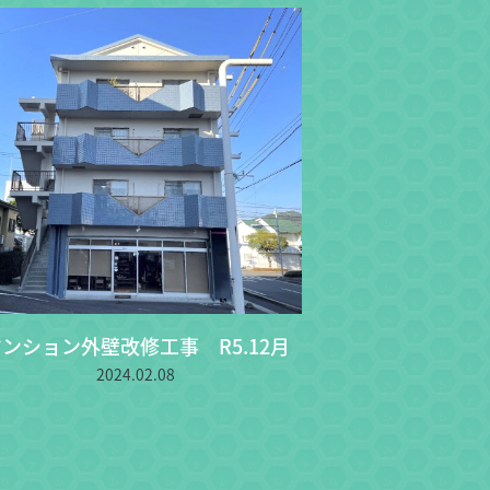
ンション外壁改修工事 R5.12月
2024.02.08