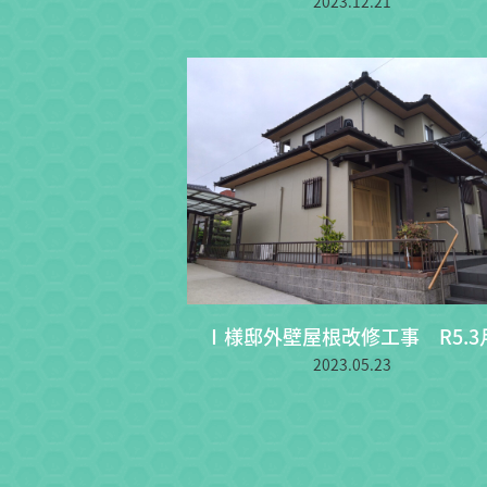
2023.12.21
Ⅰ様邸外壁屋根改修工事 R5.3
2023.05.23