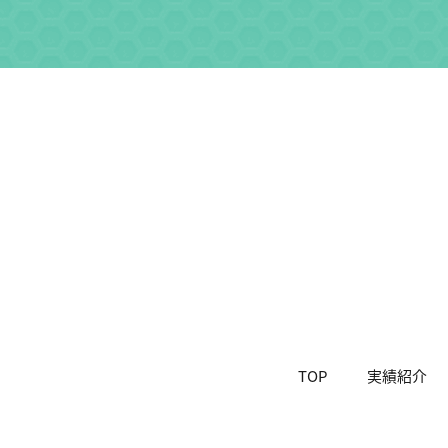
TOP
実績紹介