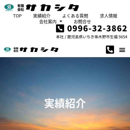
TOP
実績紹介
よくある質問
求人情報
会社案内
お問合せ
実績紹介