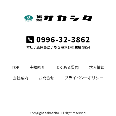
TOP
実績紹介
よくある質問
求人情報
会社案内
お問合せ
プライバシーポリシー
Copyright sakashita. All right reserved.