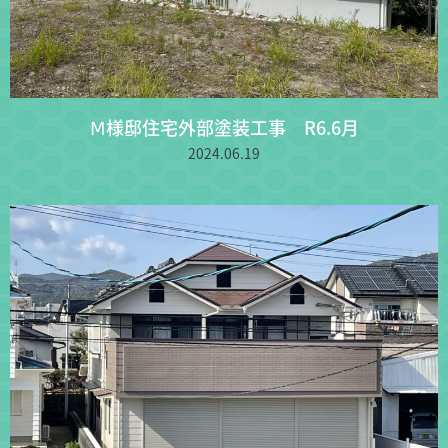
Ⅿ様邸住宅外部塗装工事 R6.6月
2024.06.19