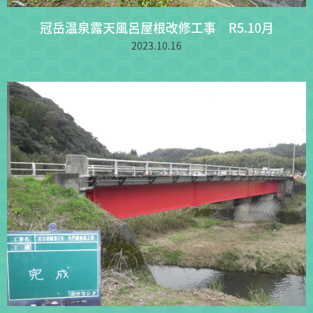
冠岳温泉露天風呂屋根改修工事 R5.10月
2023.10.16