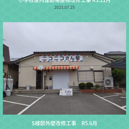
2023.07.25
S様邸外壁改修工事 R5.6月