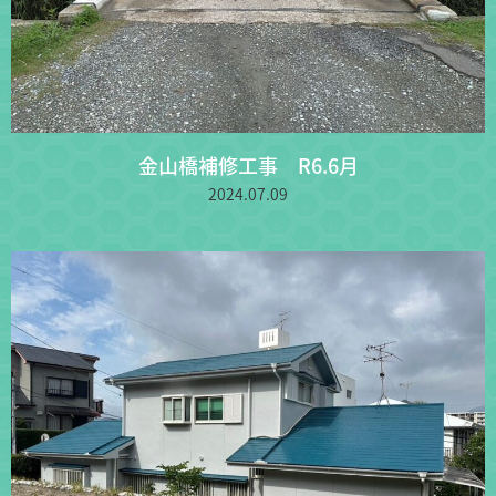
金山橋補修工事 R6.6月
2024.07.09