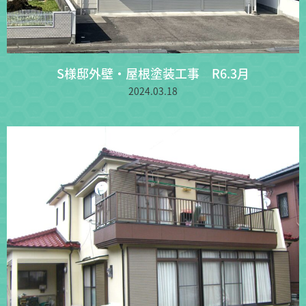
S様邸外壁・屋根塗装工事 R6.3月
2024.03.18