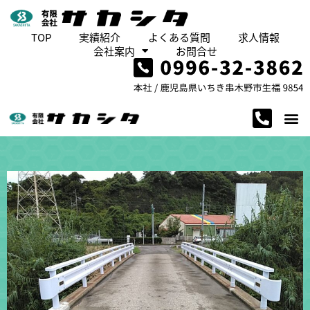
TOP
実績紹介
よくある質問
求人情報
会社案内
お問合せ