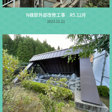
N様邸外部改修工事 R5.12月
2023.12.21