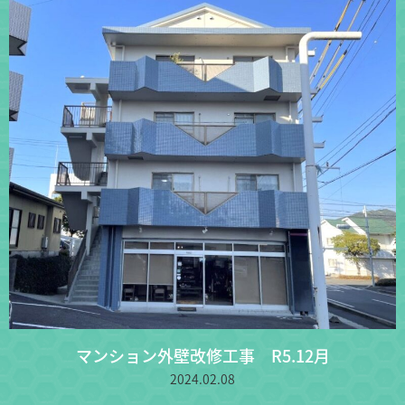
マンション外壁改修工事 R5.12月
2024.02.08