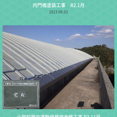
内門橋塗装工事 R2.1月
2023.08.03
小学校屋内運動場屋根改修工事 R3.11月