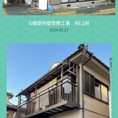
G様邸外壁改修工事 R6.2月
2024.02.27