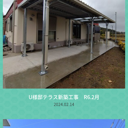
U様邸テラス新築工事 R6.2月
2024.02.14