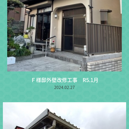
Ｆ様邸外壁改修工事 R5.1月
2024.02.27