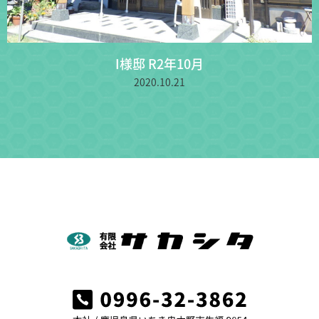
I様邸 R2年10月
2020.10.21