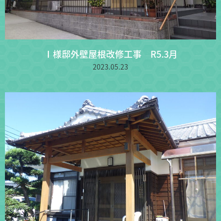
Ⅰ様邸外壁屋根改修工事 R5.3月
2023.05.23