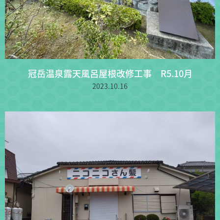
冠岳温泉露天風呂屋根改修工事 R5.10月
2023.10.16