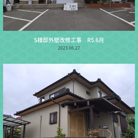
S様邸外壁改修工事 R5.6月
2023.06.27