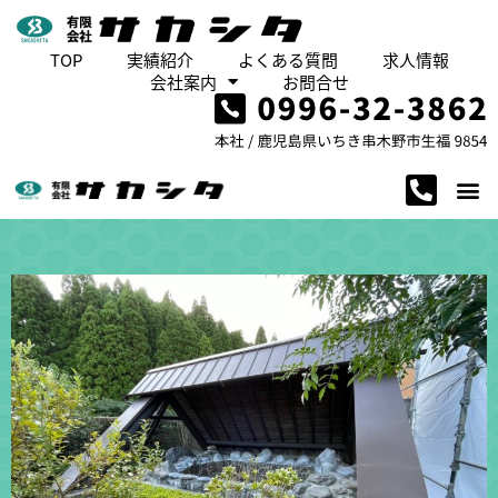
TOP
実績紹介
よくある質問
求人情報
会社案内
お問合せ