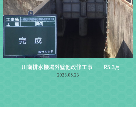
川南排水機場外壁他改修工事 R5.3月
2023.05.23