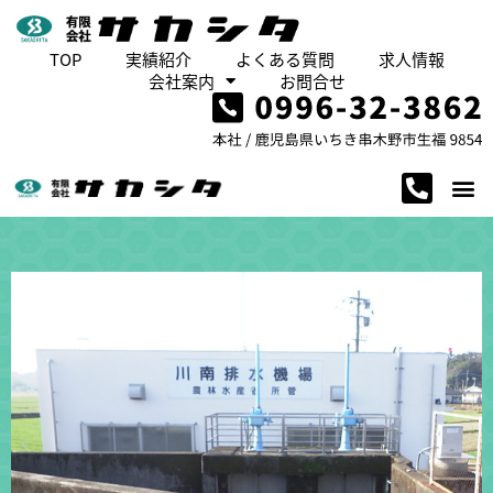
TOP
実績紹介
よくある質問
求人情報
会社案内
お問合せ