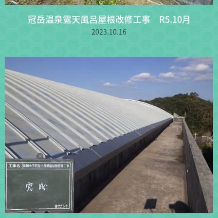
冠岳温泉露天風呂屋根改修工事 R5.10月
2023.10.16