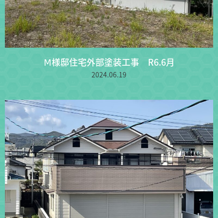
Ⅿ様邸住宅外部塗装工事 R6.6月
2024.06.19