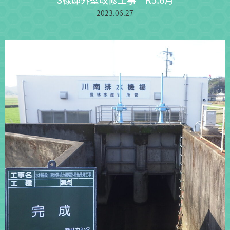
2023.06.27