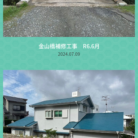
金山橋補修工事 R6.6月
2024.07.09