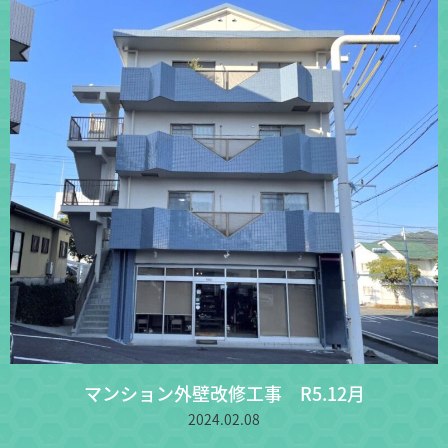
マンション外壁改修工事 R5.12月
2024.02.08