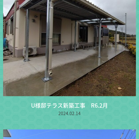
U様邸テラス新築工事 R6.2月
2024.02.14