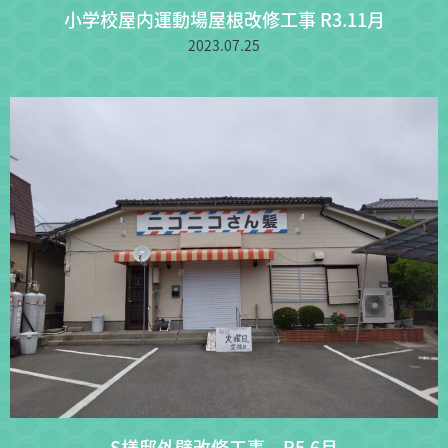
小学校屋内運動場屋根改修工事 R3.11月
2023.07.25
S様邸外壁改修工事 R5.6月