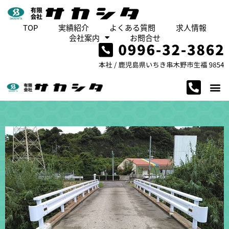
TOP
実績紹介
よくある質問
求人情報
会社案内
お問合せ