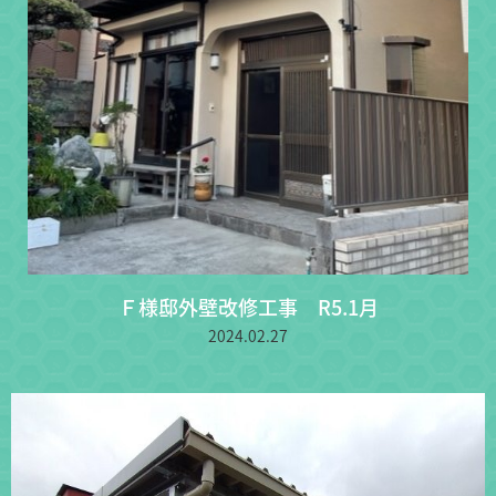
Ｆ様邸外壁改修工事 R5.1月
2024.02.27