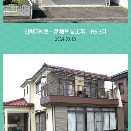
S様邸外壁・屋根塗装工事 R6.3月
2024.03.18