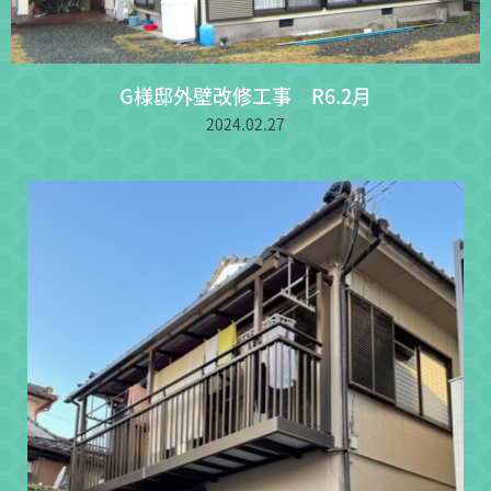
G様邸外壁改修工事 R6.2月
2024.02.27